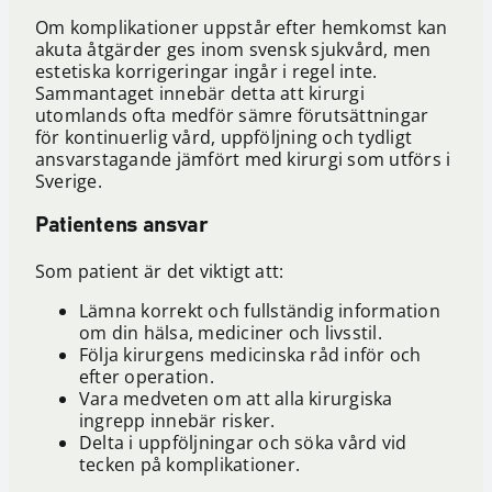
Om komplikationer uppstår efter hemkomst kan
akuta åtgärder ges inom svensk sjukvård, men
estetiska korrigeringar ingår i regel inte.
Sammantaget innebär detta att kirurgi
utomlands ofta medför sämre förutsättningar
för kontinuerlig vård, uppföljning och tydligt
ansvarstagande jämfört med kirurgi som utförs i
Sverige.
Patientens ansvar
Som patient är det viktigt att:
Lämna korrekt och fullständig information
om din hälsa, mediciner och livsstil.
Följa kirurgens medicinska råd inför och
efter operation.
Vara medveten om att alla kirurgiska
ingrepp innebär risker.
Delta i uppföljningar och söka vård vid
tecken på komplikationer.