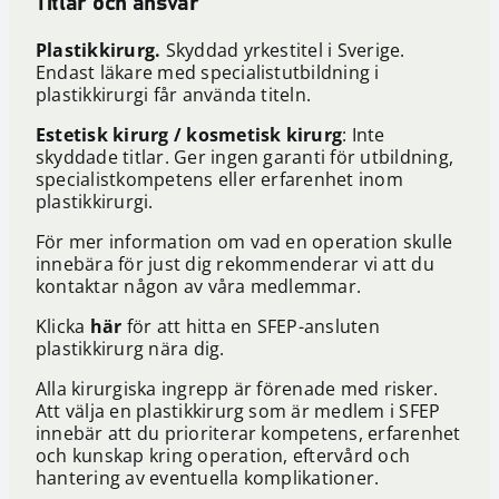
Titlar och ansvar
Plastikkirurg.
Skyddad yrkestitel i Sverige.
Endast läkare med specialistutbildning i
plastikkirurgi får använda titeln.
Estetisk kirurg / kosmetisk kirurg
:
Inte
skyddade titlar. Ger ingen garanti för utbildning,
specialistkompetens eller erfarenhet inom
plastikkirurgi.
För mer information om vad en operation skulle
innebära för just dig rekommenderar vi att du
kontaktar någon av våra medlemmar.
Klicka
här
för att hitta en SFEP-ansluten
plastikkirurg nära dig.
Alla kirurgiska ingrepp är förenade med risker.
Att välja en plastikkirurg som är medlem i SFEP
innebär att du prioriterar kompetens, erfarenhet
och kunskap kring operation, eftervård och
hantering av eventuella komplikationer.