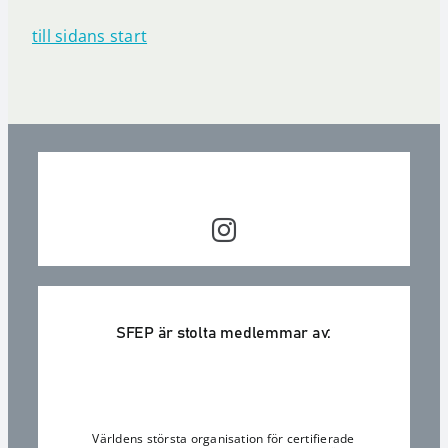
till sidans start
SFEP är stolta medlemmar av:
Världens största organisation för certifierade