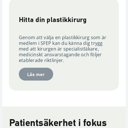
Hitta din plastikkirurg
Genom att välja en plastikkirurg som är
medlem i SFEP kan du känna dig trygg
med att kirurgen är specialistläkare,
medicinskt ansvarstagande och följer
etablerade riktlinjer.
Läs mer
Patientsäkerhet i fokus