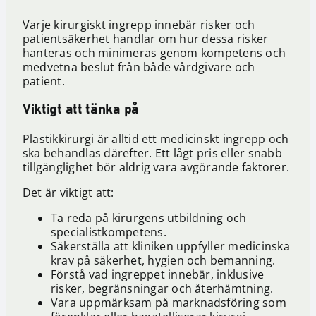
Varje kirurgiskt ingrepp innebär risker och
patientsäkerhet handlar om hur dessa risker
hanteras och minimeras genom kompetens och
medvetna beslut från både vårdgivare och
patient.
Viktigt att tänka på
Plastikkirurgi är alltid ett medicinskt ingrepp och
ska behandlas därefter. Ett lågt pris eller snabb
tillgänglighet bör aldrig vara avgörande faktorer.
Det är viktigt att:
Ta reda på kirurgens utbildning och
specialistkompetens.
Säkerställa att kliniken uppfyller medicinska
krav på säkerhet, hygien och bemanning.
Förstå vad ingreppet innebär, inklusive
risker, begränsningar och återhämtning.
Vara uppmärksam på marknadsföring som