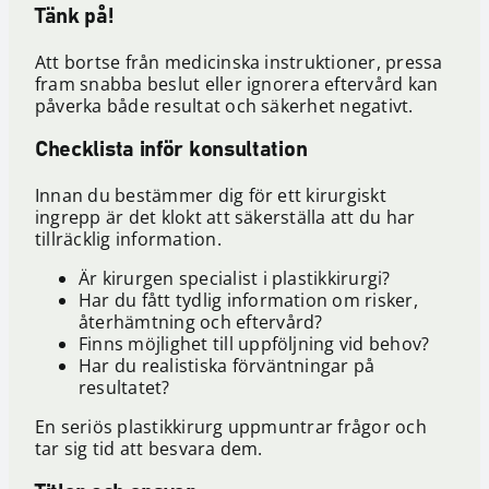
Tänk på!
Att bortse från medicinska instruktioner, pressa
fram snabba beslut eller ignorera eftervård kan
påverka både resultat och säkerhet negativt.
Checklista inför konsultation
Innan du bestämmer dig för ett kirurgiskt
ingrepp är det klokt att säkerställa att du har
tillräcklig information.
Är kirurgen specialist i plastikkirurgi?
Har du fått tydlig information om risker,
återhämtning och eftervård?
Finns möjlighet till uppföljning vid behov?
Har du realistiska förväntningar på
resultatet?
En seriös plastikkirurg uppmuntrar frågor och
tar sig tid att besvara dem.