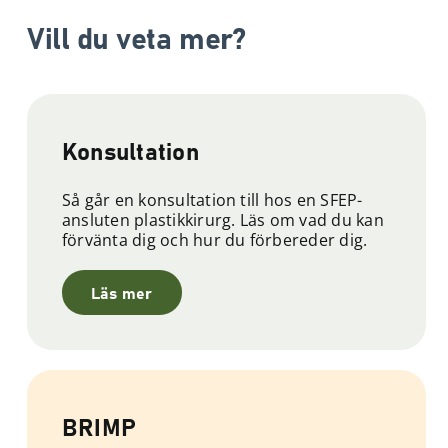
Vill du veta mer?
Konsultation
Så går en konsultation till hos en SFEP-
ansluten plastikkirurg. Läs om vad du kan
förvänta dig och hur du förbereder dig.
Läs mer
BRIMP