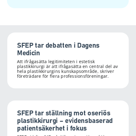
SFEP tar debatten i Dagens
Medicin
Att ifrågasätta legitimiteten i estetisk
plastikkirurgi är att ifrågasätta en central del av
hela plastikkirurgins kunskapsområde, skriver
företrädare för flera professionsföreningar.
SFEP tar ställning mot oseriös
plastikkirurgi – evidensbaserad
patientsäkerhet i fokus