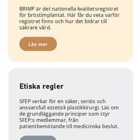
BRIMP är det nationella kvalitetsregistret
för bröstimplantat. Här får du veta varför
registret finns och hur det bidrar till
säkrare vård.
Läs mer
Etiska regler
SFEP verkar för en säker, seriös och
ansvarsfull estetisk plastikkirurgi. Läs om
de grundläggande principer som styr
SFEP:s medlemmar, från
patientbemötande till medicinska beslut.