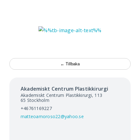
← Tillbaka
Akademiskt Centrum Plastikkirurgi
Akademiskt Centrum Plastikkirurgi, 113
65
Stockholm
+46761169227
matteoamoroso22@yahoo.se