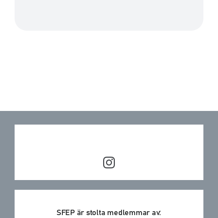
SFEP är stolta medlemmar av: