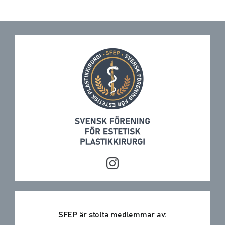
SFEP är stolta medlemmar av: